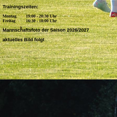
Trainingszeiten:
Montag 19:00 - 20:30 Uhr
Freitag 16:30 - 18:00 Uhr
Mannschaftsfoto der Saison 2026/2027
aktuelles Bild folgt