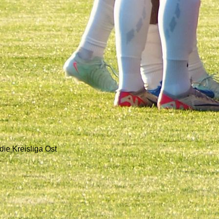
die Kreisliga Ost